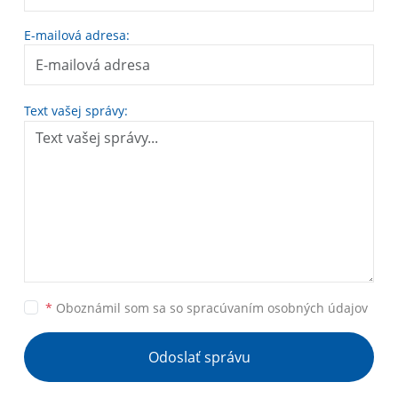
E-mailová adresa:
Text vašej správy:
*
Oboznámil som sa so
spracúvaním osobných údajov
Odoslať správu