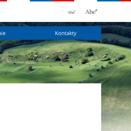
nie
Kontakty