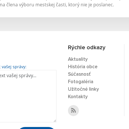
na člena výboru mestskej časti, ktorý nie je poslanec.
Rýchle odkazy
Aktuality
t vašej správy:
História obce
Súčasnosť
Fotogaléria
Užitočné linky
Kontakty