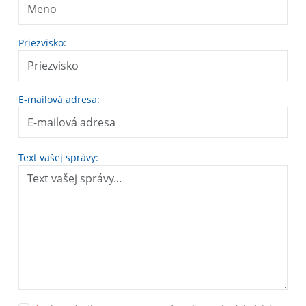
Priezvisko:
E-mailová adresa:
Text vašej správy: