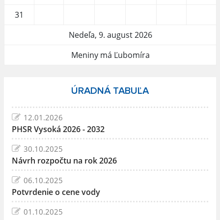
31
Nedeľa, 9. august 2026
Meniny má Ľubomíra
ÚRADNÁ TABUĽA
12.01.2026
PHSR Vysoká 2026 - 2032
30.10.2025
Návrh rozpočtu na rok 2026
06.10.2025
Potvrdenie o cene vody
01.10.2025