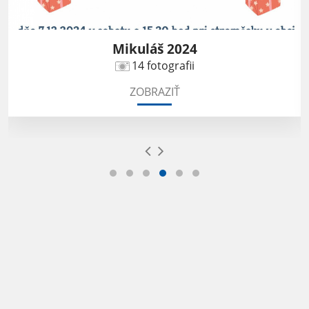
Mikuláš 2024
14 fotografii
ZOBRAZIŤ