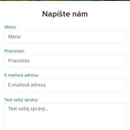
Napíšte nám
Meno:
Priezvisko:
E-mailová adresa:
Text vašej správy: